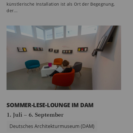
künstlerische Installation ist als Ort der Begegnung,
der...
SOMMER-LESE-LOUNGE IM DAM
1. Juli
–
6. September
Deutsches Architekturmuseum (DAM)