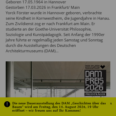
Geboren 17.05.1964 in Hannover
Gestorben 17.03.2026 in Frankfurt/ Main
Yorck Förster wurde in Hannover geboren, verbrachte
seine Kindheit in Kornwestheim, die Jugendjahre in Hanau.
Zum Zivildienst zog er nach Frankfurt am Main. Er
studierte an der Goethe-Universität Philosophie,
Soziologie und Kunstpädagogik. Seit Anfang der 1990er
Jahre führte er regelmäßig jeden Samstag und Sonntag
durch die Ausstellungen des Deutschen
Architekturmuseums (DAM)...
Die neue Dauerausstellung des DAM „Geschichten über das
x
Bauen“ wird am Freitag, den 14. August 2026, 19 Uhr
eröffnet – wir freuen uns auf Ihr Kommen!