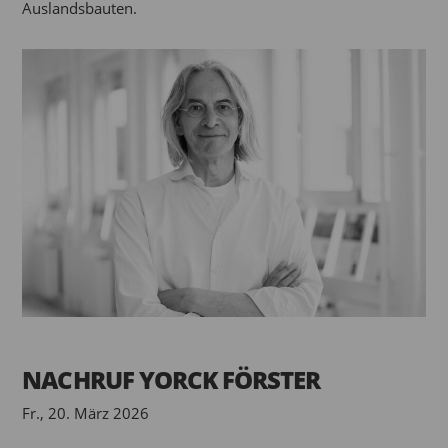
Auslandsbauten.
NACHRUF YORCK FÖRSTER
Fr., 20. März 2026