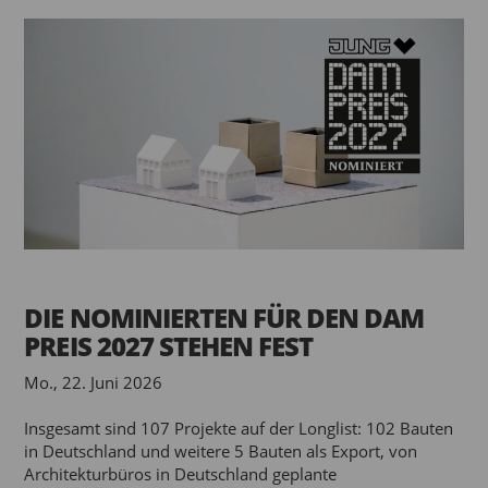
DIE NOMINIERTEN FÜR DEN DAM
PREIS 2027 STEHEN FEST
Mo., 22. Juni 2026
Insgesamt sind 107 Projekte auf der Longlist: 102 Bauten
in Deutschland und weitere 5 Bauten als Export, von
Architekturbüros in Deutschland geplante