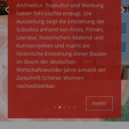
Architektur, Popkultur und Werbung
haben Sehnsüchte erzeugt. Die
Ausstellung zeigt die Entstehung der
Suburbia anhand von Fotos, Filmen,
Literatur, historischem Material und
Kunstprojekten und macht die
historische Entstehung dieser Bauten
im Boom der deutschen
Wirtschaftswunder-Jahre anhand der
Zeitschrift Schöner Wohnen
nachvollziehbar.
mehr