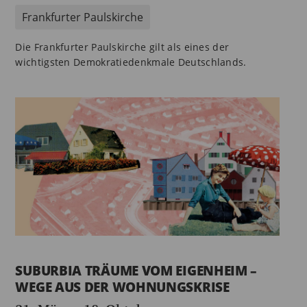
Frankfurter Paulskirche
Die Frankfurter Paulskirche gilt als eines der
wichtigsten Demokratiedenkmale Deutschlands.
SUBURBIA TRÄUME VOM EIGENHEIM –
WEGE AUS DER WOHNUNGSKRISE