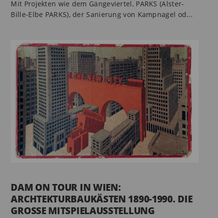
Mit Projekten wie dem Gängeviertel, PARKS (Alster-
Bille-Elbe PARKS), der Sanierung von Kampnagel od...
DAM ON TOUR IN WIEN:
ARCHTEKTURBAUKÄSTEN 1890-1990. DIE
GROSSE MITSPIELAUSSTELLUNG