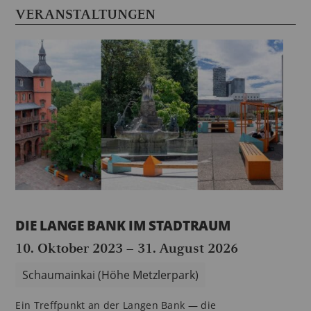
VERANSTALTUNGEN
DIE LANGE BANK IM STADTRAUM
10. Oktober 2023
–
31. August 2026
Schaumainkai (Höhe Metzlerpark)
Ein Treffpunkt an der Langen Bank — die