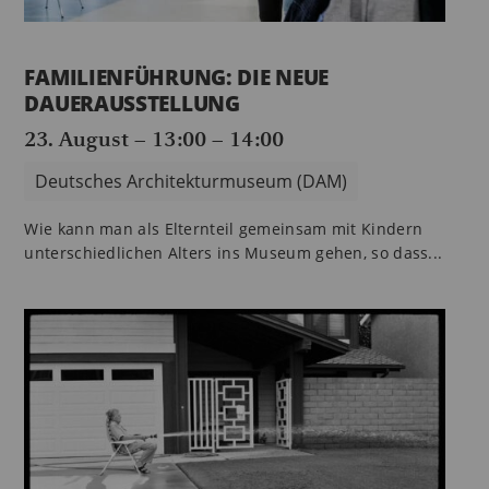
FAMILIENFÜHRUNG: DIE NEUE
DAUERAUSSTELLUNG
23. August – 13:00
–
14:00
Deutsches Architekturmuseum (DAM)
Wie kann man als Elternteil gemeinsam mit Kindern
unterschiedlichen Alters ins Museum gehen, so dass...