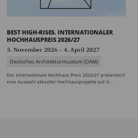
BEST HIGH-RISES. INTERNATIONALER
HOCHHAUSPREIS 2026/27
5. November 2026
–
4. April 2027
Deutsches Architekturmuseum (DAM)
Der Internationale Hochhaus Preis 2026/27 präsentiert
eine Auswahl aktueller Hochhausprojekte auf d...