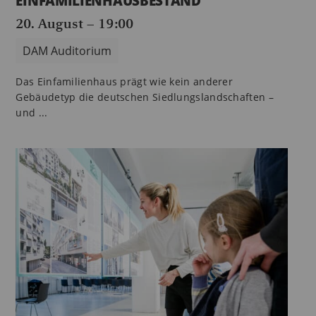
EINFAMILIENHAUSBESTAND
20. August – 19:00
DAM Auditorium
Das Einfamilienhaus prägt wie kein anderer
Gebäudetyp die deutschen Siedlungslandschaften –
und ...