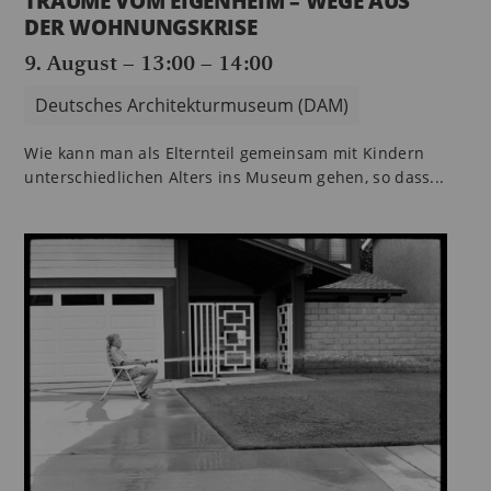
TRÄUME VOM EIGENHEIM – WEGE AUS
DER WOHNUNGSKRISE
9. August – 13:00
–
14:00
Deutsches Architekturmuseum (DAM)
Wie kann man als Elternteil gemeinsam mit Kindern
unterschiedlichen Alters ins Museum gehen, so dass...