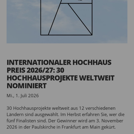
INTERNATIONALER HOCHHAUS
PREIS 2026/27: 30
HOCHHAUSPROJEKTE WELTWEIT
NOMINIERT
Mi., 1. Juli 2026
30 Hochhausprojekte weltweit aus 12 verschiedenen
Ländern sind ausgewählt. Im Herbst erfahren Sie, wer die
fünf Finalisten sind. Der Gewinner wird am 3. November
2026 in der Paulskirche in Frankfurt am Main gekürt.