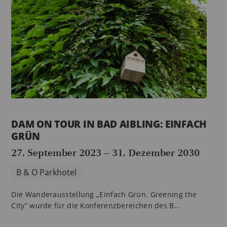
DAM ON TOUR IN BAD AIBLING: EINFACH
GRÜN
27. September 2023
–
31. Dezember 2030
B & O Parkhotel
Die Wanderausstellung „Einfach Grün. Greening the
City“ wurde für die Konferenzbereichen des B...