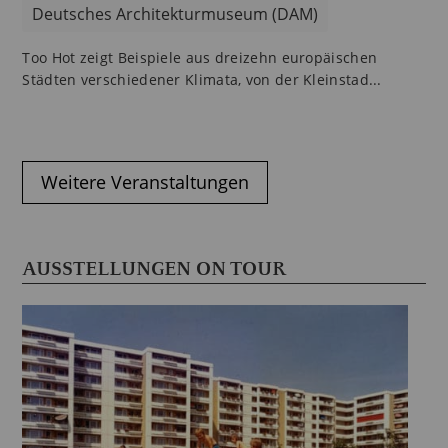
Deutsches Architekturmuseum (DAM)
Too Hot zeigt Beispiele aus dreizehn europäischen
Städten verschiedener Klimata, von der Kleinstad...
Weitere Veranstaltungen
AUSSTELLUNGEN ON TOUR